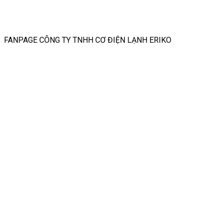
FANPAGE CÔNG TY TNHH CƠ ĐIỆN LẠNH ERIKO