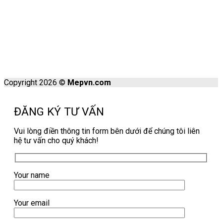
Copyright 2026 ©
Mepvn.com
ĐĂNG KÝ TƯ VẤN
Vui lòng điền thông tin form bên dưới để chúng tôi liên
hệ tư vấn cho quý khách!
Your name
Your email