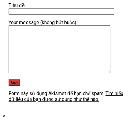
Tiêu đề:
Your message (không bắt buộc)
Form này sử dụng Akismet để hạn chế spam.
Tìm hiểu
dữ liệu của bạn được sử dụng như thế nào.
×