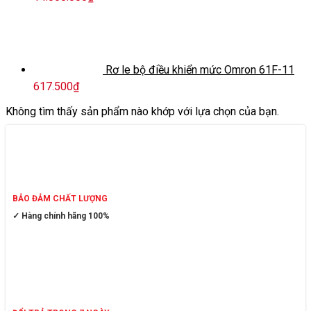
Rơ le bộ điều khiển mức Omron 61F-11
617.500
₫
Không tìm thấy sản phẩm nào khớp với lựa chọn của bạn.
BẢO ĐẢM CHẤT LƯỢNG
✓ Hàng chính hãng 100%