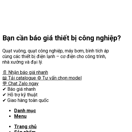
Bạn cần
báo giá thiết bị công nghiệp?
Quạt vuông, quạt công nghiệp, máy bơm, bình tích áp
cùng các thiết bị điện lạnh – cơ điện cho công trình,
nhà xưởng và đại lý.
📄 Nhận báo giá nhanh
📖 Tải catalogue
⚙️ Tư vấn chọn model
💬 Chat Zalo ngay
✔
Báo giá nhanh
✔
Hỗ trợ kỹ thuật
✔
Giao hàng toàn quốc
Danh mục
Menu
Trang chủ