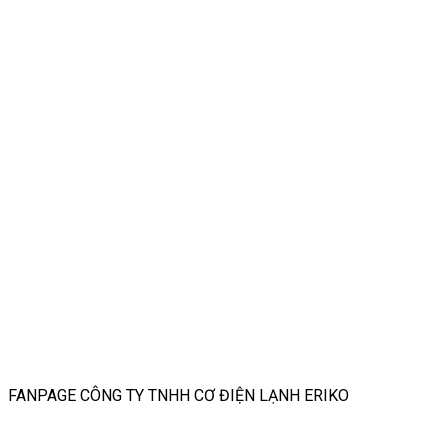
FANPAGE CÔNG TY TNHH CƠ ĐIỆN LẠNH ERIKO