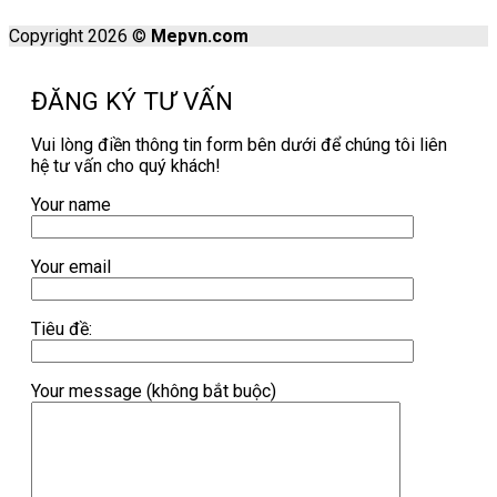
Copyright 2026 ©
Mepvn.com
ĐĂNG KÝ TƯ VẤN
Vui lòng điền thông tin form bên dưới để chúng tôi liên
hệ tư vấn cho quý khách!
Your name
Your email
Tiêu đề:
Your message (không bắt buộc)