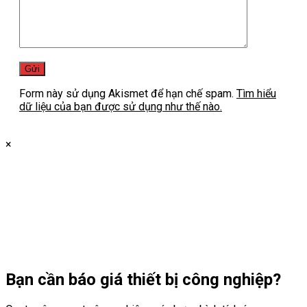
Form này sử dụng Akismet để hạn chế spam.
Tìm hiểu
dữ liệu của bạn được sử dụng như thế nào.
×
Bạn cần
báo giá thiết bị công nghiệp?