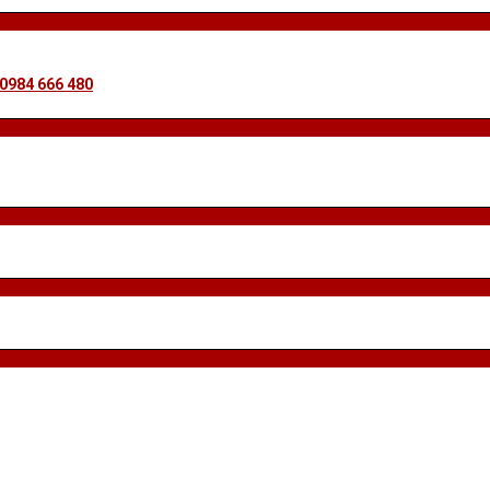
 0984 666 480