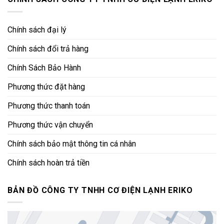
Chính sách đại lý
Chính sách đổi trả hàng
Chính Sách Bảo Hành
Phương thức đặt hàng
Phương thức thanh toán
Phương thức vận chuyển
Chính sách bảo mật thông tin cá nhân
Chính sách hoàn trả tiền
BẢN ĐỒ CÔNG TY TNHH CƠ ĐIỆN LẠNH ERIKO