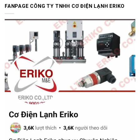
FANPAGE CÔNG TY TNHH CƠ ĐIỆN LẠNH ERIKO