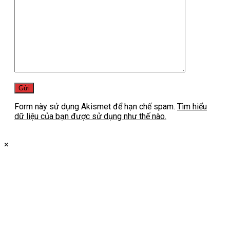
Form này sử dụng Akismet để hạn chế spam.
Tìm hiểu
dữ liệu của bạn được sử dụng như thế nào.
×