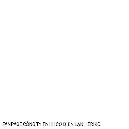
FANPAGE CÔNG TY TNHH CƠ ĐIỆN LẠNH ERIKO