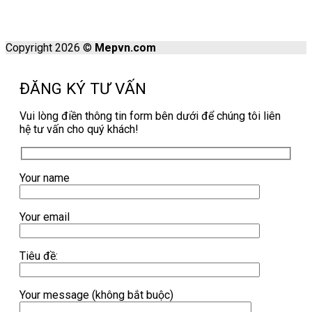
Copyright 2026 ©
Mepvn.com
ĐĂNG KÝ TƯ VẤN
Vui lòng điền thông tin form bên dưới để chúng tôi liên
hệ tư vấn cho quý khách!
Your name
Your email
Tiêu đề:
Your message (không bắt buộc)