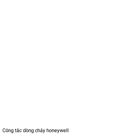
Công tắc dòng chảy honeywell