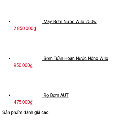
Máy Bơm Nước Wilo 250w
2.850.000
₫
Bơm Tuần Hoàn Nước Nóng Wilo
950.000
₫
Rọ Bơm AUT
475.000
₫
Sản phẩm đánh giá cao