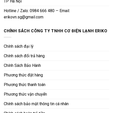
TP Hà Nội
Hotline / Zalo: 0984 666 480 — Email:
erikovn.sg@gmail.com
CHÍNH SÁCH CÔNG TY TNHH CƠ ĐIỆN LẠNH ERIKO
Chính sách đại lý
Chính sách đổi trả hàng
Chính Sách Bảo Hành
Phương thức đặt hàng
Phương thức thanh toán
Phương thức vận chuyển
Chính sách bảo mật thông tin cá nhân