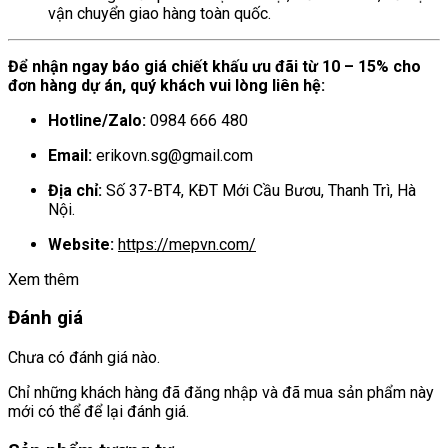
vận chuyển giao hàng toàn quốc.
Để nhận ngay báo giá chiết khấu ưu đãi từ 10 – 15% cho
đơn hàng dự án, quý khách vui lòng liên hệ:
Hotline/Zalo:
0984 666 480
Email:
erikovn.sg@gmail.com
Địa chỉ:
Số 37-BT4, KĐT Mới Cầu Bươu, Thanh Trì, Hà
Nội.
Website:
https://mepvn.com/
Xem thêm
Đánh giá
Chưa có đánh giá nào.
Chỉ những khách hàng đã đăng nhập và đã mua sản phẩm này
mới có thể để lại đánh giá.