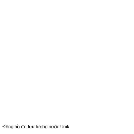
Đồng hồ đo lưu lượng nước Unik