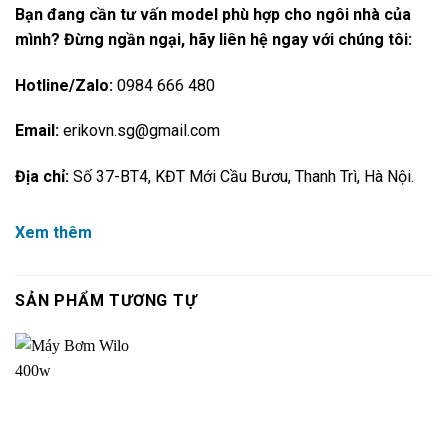
Bạn đang cần tư vấn model phù hợp cho ngôi nhà của
mình? Đừng ngần ngại, hãy liên hệ ngay với chúng tôi:
Hotline/Zalo:
0984 666 480
Email:
erikovn.sg@gmail.com
Địa chỉ:
Số 37-BT4, KĐT Mới Cầu Bươu, Thanh Trì, Hà Nội.
Xem thêm
SẢN PHẨM TƯƠNG TỰ