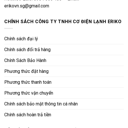
erikovn.sg@gmail.com
CHÍNH SÁCH CÔNG TY TNHH CƠ ĐIỆN LẠNH ERIKO
Chính sách đại lý
Chính sách đổi trả hàng
Chính Sách Bảo Hành
Phương thức đặt hàng
Phương thức thanh toán
Phương thức vận chuyển
Chính sách bảo mật thông tin cá nhân
Chính sách hoàn trả tiền