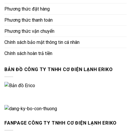
Phương thức đặt hàng
Phương thức thanh toán
Phương thức vận chuyển
Chính sách bảo mật thông tin cá nhân
Chính sách hoàn trả tiền
BẢN ĐỒ CÔNG TY TNHH CƠ ĐIỆN LẠNH ERIKO
FANPAGE CÔNG TY TNHH CƠ ĐIỆN LẠNH ERIKO