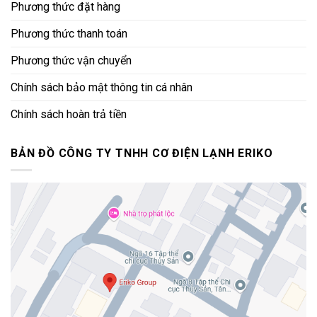
Phương thức đặt hàng
Phương thức thanh toán
Phương thức vận chuyển
Chính sách bảo mật thông tin cá nhân
Chính sách hoàn trả tiền
BẢN ĐỒ CÔNG TY TNHH CƠ ĐIỆN LẠNH ERIKO