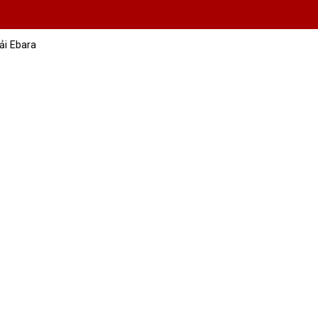
i Ebara