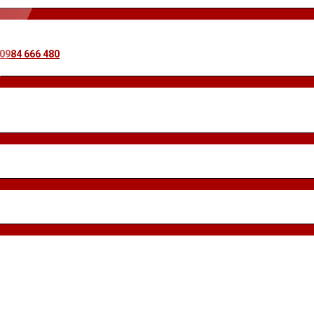
 0984 666 480