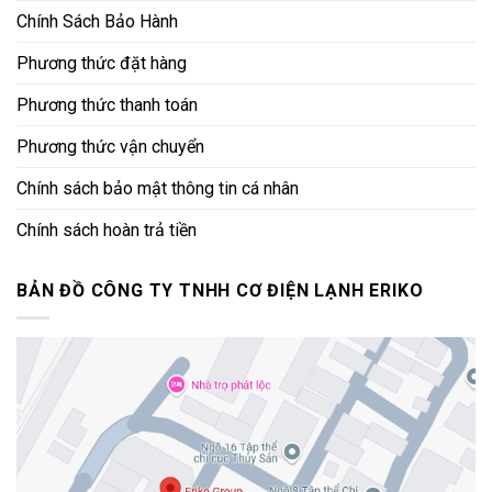
Chính Sách Bảo Hành
Phương thức đặt hàng
Phương thức thanh toán
Phương thức vận chuyển
Chính sách bảo mật thông tin cá nhân
Chính sách hoàn trả tiền
BẢN ĐỒ CÔNG TY TNHH CƠ ĐIỆN LẠNH ERIKO