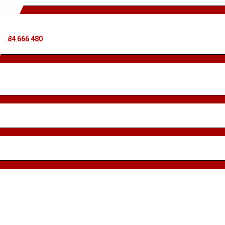
 0984 666 480