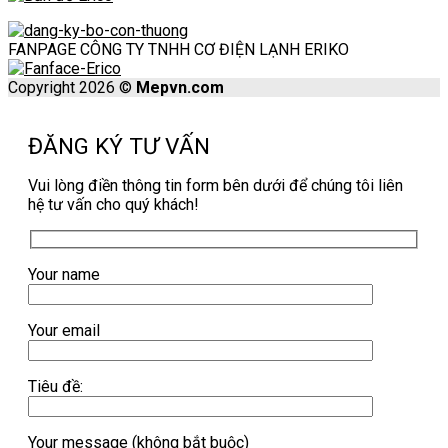
FANPAGE CÔNG TY TNHH CƠ ĐIỆN LẠNH ERIKO
Copyright 2026 ©
Mepvn.com
ĐĂNG KÝ TƯ VẤN
Vui lòng điền thông tin form bên dưới để chúng tôi liên
hệ tư vấn cho quý khách!
Your name
Your email
Tiêu đề:
Your message (không bắt buộc)