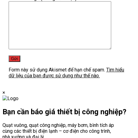
Form này sử dụng Akismet để hạn chế spam.
Tìm hiểu
dữ liệu của bạn được sử dụng như thế nào.
×
Bạn cần
báo giá thiết bị công nghiệp?
Quạt vuông, quạt công nghiệp, máy bơm, bình tích áp
cùng các thiết bị điện lạnh – cơ điện cho công trình,
nhà xưởng và đại lý.