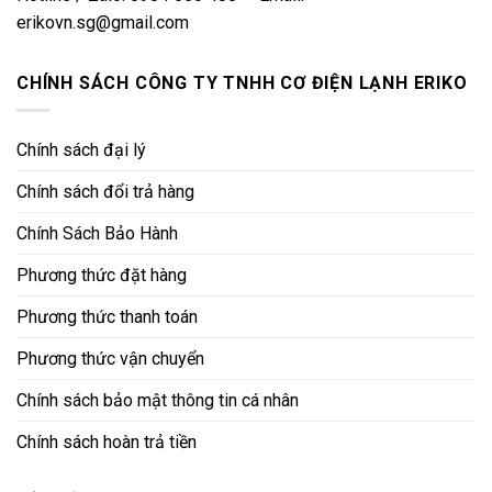
erikovn.sg@gmail.com
CHÍNH SÁCH CÔNG TY TNHH CƠ ĐIỆN LẠNH ERIKO
Chính sách đại lý
Chính sách đổi trả hàng
Chính Sách Bảo Hành
Phương thức đặt hàng
Phương thức thanh toán
Phương thức vận chuyển
Chính sách bảo mật thông tin cá nhân
Chính sách hoàn trả tiền