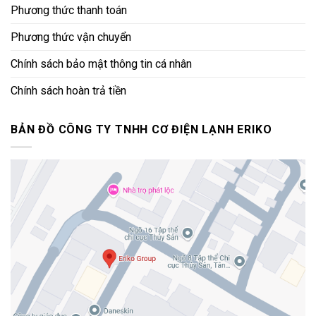
Phương thức thanh toán
Phương thức vận chuyển
Chính sách bảo mật thông tin cá nhân
Chính sách hoàn trả tiền
BẢN ĐỒ CÔNG TY TNHH CƠ ĐIỆN LẠNH ERIKO