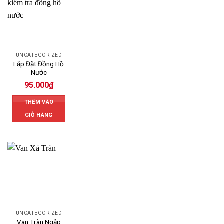
UNCATEGORIZED
Lắp Đặt Đồng Hồ
Nước
95.000
₫
THÊM VÀO
GIỎ HÀNG
UNCATEGORIZED
Van Tràn Ngập