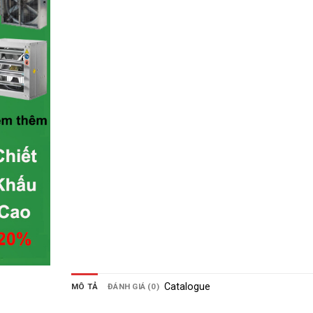
Catalogue
MÔ TẢ
ĐÁNH GIÁ (0)