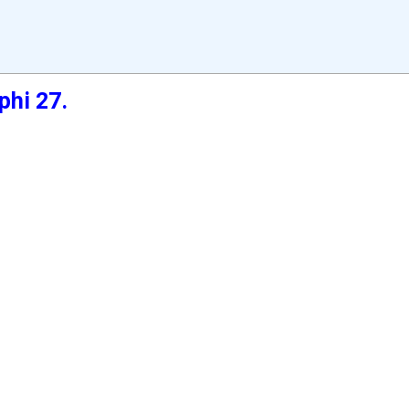
phi 27.