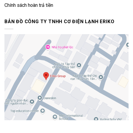
Chính sách hoàn trả tiền
BẢN ĐỒ CÔNG TY TNHH CƠ ĐIỆN LẠNH ERIKO