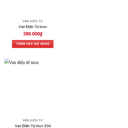
VAN ĐIỆN TỪ
Van Điện Từ Inox
380.000
₫
THÊM VÀO GIỎ HÀNG
VAN ĐIỆN TỪ
Van Điện Từ Inox 304