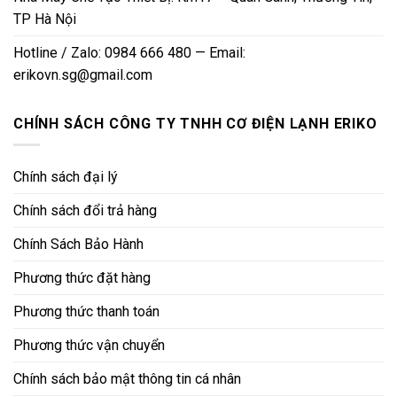
TP Hà Nội
Hotline / Zalo: 0984 666 480 — Email:
erikovn.sg@gmail.com
CHÍNH SÁCH CÔNG TY TNHH CƠ ĐIỆN LẠNH ERIKO
Chính sách đại lý
Chính sách đổi trả hàng
Chính Sách Bảo Hành
Phương thức đặt hàng
Phương thức thanh toán
Phương thức vận chuyển
Chính sách bảo mật thông tin cá nhân