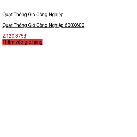
Quạt Thông Gió Công Nghiệp
Quạt Thông Gió Công Nghiệp 600X600
2.120.875
₫
Thêm vào giỏ hàng