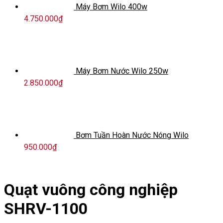
Máy Bơm Wilo 400w
4.750.000
₫
Máy Bơm Nước Wilo 250w
2.850.000
₫
Bơm Tuần Hoàn Nước Nóng Wilo
950.000
₫
Quạt vuông công nghiệp
SHRV-1100