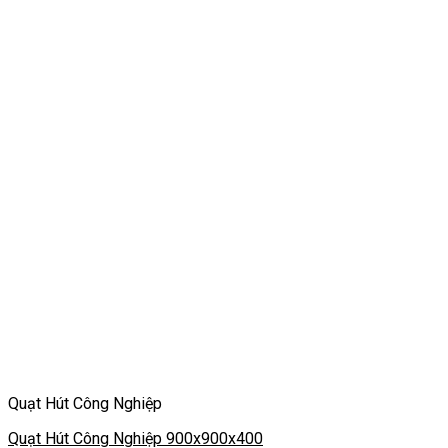
Quạt Hút Công Nghiệp
Quạt Hút Công Nghiệp 900x900x400