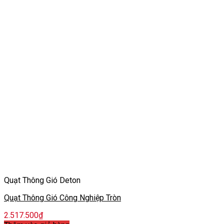
Quạt Thông Gió Deton
Quạt Thông Gió Công Nghiệp Tròn
2.517.500
₫