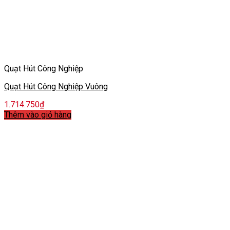
Quạt Hút Công Nghiệp
Quạt Hút Công Nghiệp Vuông
1.714.750
₫
Thêm vào giỏ hàng