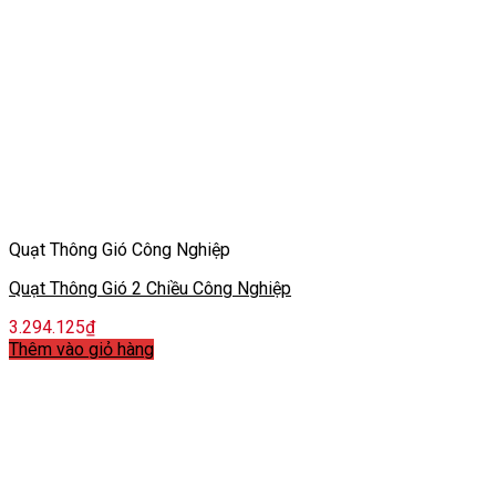
Quạt Thông Gió Công Nghiệp
Quạt Thông Gió 2 Chiều Công Nghiệp
3.294.125
₫
Thêm vào giỏ hàng