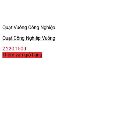
Quạt Vuông Công Nghiệp
Quạt Công Nghiệp Vuông
2.220.150
₫
Thêm vào giỏ hàng