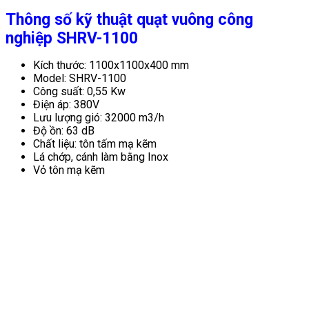
Thông số kỹ thuật quạt vuông công
nghiệp SHRV-1100
Kích thước: 1100x1100x400 mm
Model: SHRV-1100
Công suất: 0,55 Kw
Điện áp: 380V
Lưu lượng gió: 32000 m3/h
Độ ồn: 63 dB
Chất liệu: tôn tấm mạ kẽm
Lá chớp, cánh làm bằng Inox
Vỏ tôn mạ kẽm