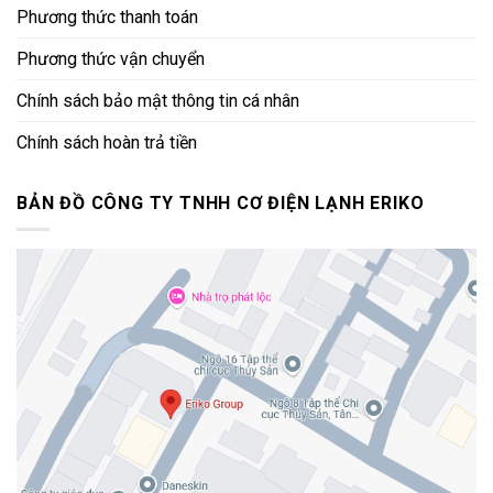
Phương thức thanh toán
Phương thức vận chuyển
Chính sách bảo mật thông tin cá nhân
Chính sách hoàn trả tiền
BẢN ĐỒ CÔNG TY TNHH CƠ ĐIỆN LẠNH ERIKO