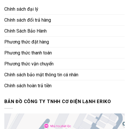
Chính sách đại lý
Chính sách đổi trả hàng
Chính Sách Bảo Hành
Phương thức đặt hàng
Phương thức thanh toán
Phương thức vận chuyển
Chính sách bảo mật thông tin cá nhân
Chính sách hoàn trả tiền
BẢN ĐỒ CÔNG TY TNHH CƠ ĐIỆN LẠNH ERIKO