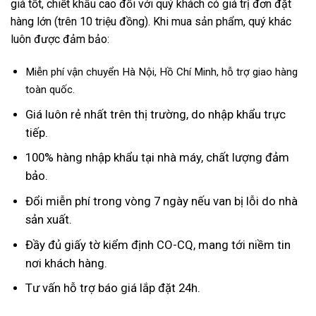
giá tốt, chiết khấu cao đối với quý khách có giá trị đơn đặt
hàng lớn (trên 10 triệu đồng). Khi mua sản phẩm, quý khác
luôn được đảm bảo:
Miễn phí vận chuyển Hà Nội, Hồ Chí Minh, hỗ trợ giao hàng
toàn quốc.
Giá luôn rẻ nhất trên thị trường, do nhập khẩu trực
tiếp.
100% hàng nhập khẩu tại nhà máy, chất lượng đảm
bảo.
Đổi miễn phí trong vòng 7 ngày nếu van bị lỗi do nhà
sản xuất.
Đầy đủ giấy tờ kiểm định CO-CQ, mang tới niềm tin
nơi khách hàng.
Tư vấn hỗ trợ báo giá lắp đặt 24h.