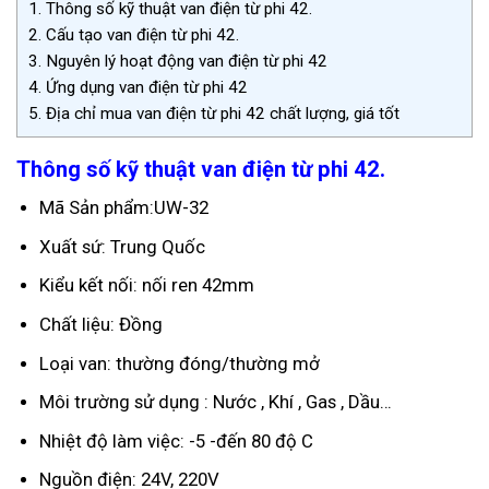
1.
Thông số kỹ thuật van điện từ phi 42.
2.
Cấu tạo van điện từ phi 42.
3.
Nguyên lý hoạt động van điện từ phi 42
4.
Ứng dụng van điện từ phi 42
5.
Địa chỉ mua van điện từ phi 42 chất lượng, giá tốt
Thông số kỹ thuật van điện từ phi 42.
Mã Sản phẩm:UW-32
Xuất sứ: Trung Quốc
Kiểu kết nối: nối ren 42mm
Chất liệu: Đồng
Loại van: thường đóng/thường mở
Môi trường sử dụng : Nước , Khí , Gas , Dầu…
Nhiệt độ làm việc: -5 -đến 80 độ C
Nguồn điện: 24V, 220V