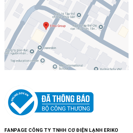
FANPAGE CÔNG TY TNHH CƠ ĐIỆN LẠNH ERIKO