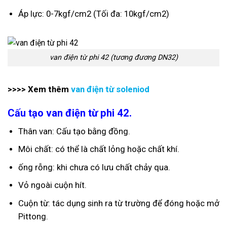
Áp lực: 0-7kgf/cm2 (Tối đa: 10kgf/cm2)
van điện từ phi 42 (tương đương DN32)
>>>> Xem thêm
van điện từ soleniod
Cấu tạo van điện từ phi 42.
Thân van: Cấu tạo bằng đồng.
Môi chất: có thể là chất lỏng hoặc chất khí.
ống rỗng: khi chưa có lưu chất chảy qua.
Vỏ ngoài cuộn hít.
Cuộn từ: tác dụng sinh ra từ trường để đóng hoặc mở
Pittong.