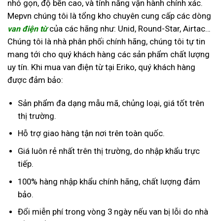
nhỏ gọn, độ bền cao, và tính năng vận hành chính xác.
Mepvn
chúng tôi là tổng kho chuyên cung cấp các dòng
của các hãng như: Unid, Round-Star, Airtac…
van điện từ
Chúng tôi là nhà phân phối chính hãng, chúng tôi tự tin
mang tới cho quý khách hàng các sản phẩm chất lượng
uy tín. Khi mua van điện từ tại Eriko, quý khách hàng
được đảm bảo:
Sản phẩm đa dạng mẫu mã, chủng loại, giá tốt trên
thị trường.
Hỗ trợ giao hàng tận nơi trên toàn quốc.
Giá luôn rẻ nhất trên thị trường, do nhập khẩu trực
tiếp.
100% hàng nhập khẩu chính hãng, chất lượng đảm
bảo.
Đổi miễn phí trong vòng 3 ngày nếu van bị lỗi do nhà