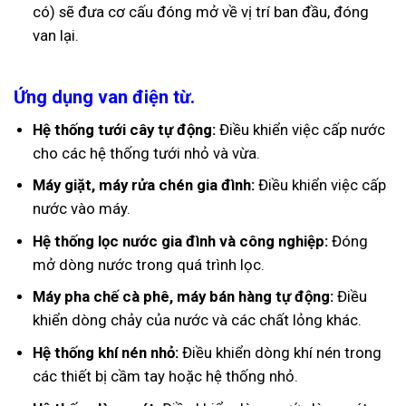
có) sẽ đưa cơ cấu đóng mở về vị trí ban đầu, đóng
van lại.
Ứng dụng van điện từ.
Hệ thống tưới cây tự động:
Điều khiển việc cấp nước
cho các hệ thống tưới nhỏ và vừa.
Máy giặt, máy rửa chén gia đình:
Điều khiển việc cấp
nước vào máy.
Hệ thống lọc nước gia đình và công nghiệp:
Đóng
mở dòng nước trong quá trình lọc.
Máy pha chế cà phê, máy bán hàng tự động:
Điều
khiển dòng chảy của nước và các chất lỏng khác.
Hệ thống khí nén nhỏ:
Điều khiển dòng khí nén trong
các thiết bị cầm tay hoặc hệ thống nhỏ.