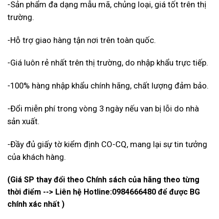
-Sản phẩm đa dạng mẫu mã, chủng loại, giá tốt trên thị
trường.
-Hỗ trợ giao hàng tận nơi trên toàn quốc.
-Giá luôn rẻ nhất trên thị trường, do nhập khẩu trực tiếp.
-100% hàng nhập khẩu chính hãng, chất lượng đảm bảo.
-Đổi miễn phí trong vòng 3 ngày nếu van bị lỗi do nhà
sản xuất.
-Đầy đủ giấy tờ kiểm định CO-CQ, mang lại sự tin tưởng
của khách hàng.
(Giá SP thay đổi theo Chính sách của hãng theo từng
thời điểm --> Liên hệ Hotline:
0984666480
để được BG
chính xác nhất )