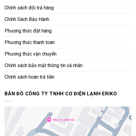
Chính sách đổi trả hàng
Chính Sách Bảo Hành
Phương thức đặt hàng
Phương thức thanh toán
Phương thức vận chuyển
Chính sách bảo mật thông tin cá nhân
Chính sách hoàn trả tiền
BẢN ĐỒ CÔNG TY TNHH CƠ ĐIỆN LẠNH ERIKO