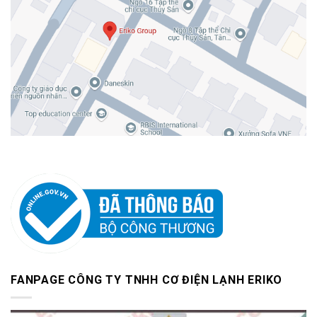
FANPAGE CÔNG TY TNHH CƠ ĐIỆN LẠNH ERIKO