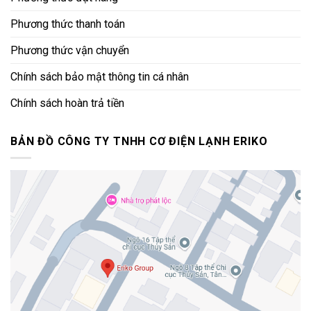
Phương thức thanh toán
Phương thức vận chuyển
Chính sách bảo mật thông tin cá nhân
Chính sách hoàn trả tiền
BẢN ĐỒ CÔNG TY TNHH CƠ ĐIỆN LẠNH ERIKO