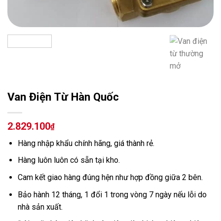
Van Điện Từ Hàn Quốc
2.829.100
₫
Hàng nhập khẩu chính hãng, giá thành rẻ.
Hàng luôn luôn có sẵn tại kho.
Cam kết giao hàng đúng hện như hợp đồng giữa 2 bên.
Bảo hành 12 tháng, 1 đổi 1 trong vòng 7 ngày nếu lỗi do
nhà sản xuất.