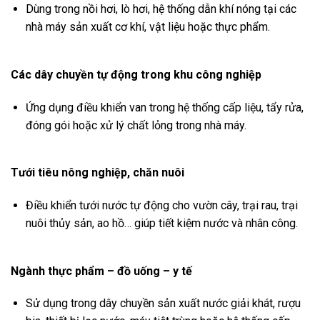
Dùng trong nồi hơi, lò hơi, hệ thống dẫn khí nóng tại các
nhà máy sản xuất cơ khí, vật liệu hoặc thực phẩm.
Các dây chuyền tự động trong khu công nghiệp
Ứng dụng điều khiển van trong hệ thống cấp liệu, tẩy rửa,
đóng gói hoặc xử lý chất lỏng trong nhà máy.
Tưới tiêu nông nghiệp, chăn nuôi
Điều khiển tưới nước tự động cho vườn cây, trại rau, trại
nuôi thủy sản, ao hồ… giúp tiết kiệm nước và nhân công.
Ngành thực phẩm – đồ uống – y tế
Sử dụng trong dây chuyền sản xuất nước giải khát, rượu