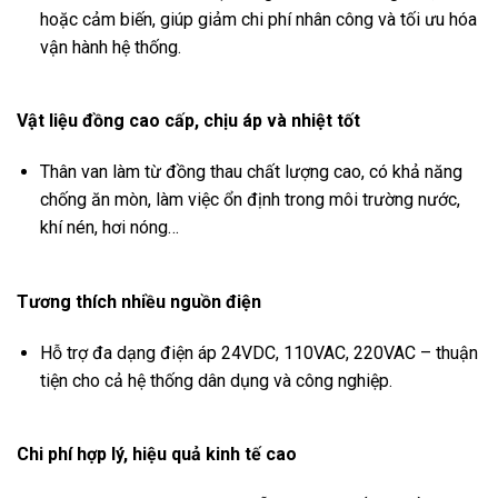
hoặc cảm biến, giúp giảm chi phí nhân công và tối ưu hóa
vận hành hệ thống.
Vật liệu đồng cao cấp, chịu áp và nhiệt tốt
Thân van làm từ đồng thau chất lượng cao, có khả năng
chống ăn mòn, làm việc ổn định trong môi trường nước,
khí nén, hơi nóng…
Tương thích nhiều nguồn điện
Hỗ trợ đa dạng điện áp 24VDC, 110VAC, 220VAC – thuận
tiện cho cả hệ thống dân dụng và công nghiệp.
Chi phí hợp lý, hiệu quả kinh tế cao