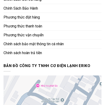
Chính Sách Bảo Hành
Phương thức đặt hàng
Phương thức thanh toán
Phương thức vận chuyển
Chính sách bảo mật thông tin cá nhân
Chính sách hoàn trả tiền
BẢN ĐỒ CÔNG TY TNHH CƠ ĐIỆN LẠNH ERIKO