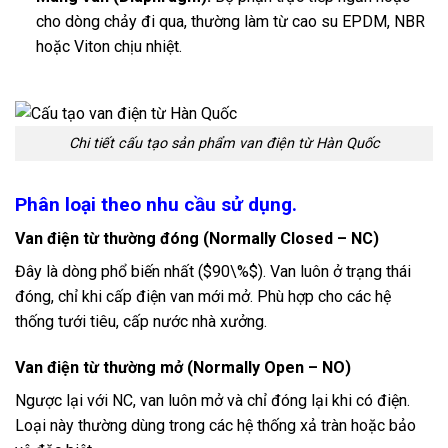
cho dòng chảy đi qua, thường làm từ cao su EPDM, NBR
hoặc Viton chịu nhiệt.
Chi tiết cấu tạo sản phẩm van điện từ Hàn Quốc
Phân loại theo nhu cầu sử dụng.
Van điện từ thường đóng (Normally Closed – NC)
Đây là dòng phổ biến nhất (
$90\%$
). Van luôn ở trạng thái
đóng, chỉ khi cấp điện van mới mở. Phù hợp cho các hệ
thống tưới tiêu, cấp nước nhà xưởng.
Van điện từ thường mở (Normally Open – NO)
Ngược lại với NC, van luôn mở và chỉ đóng lại khi có điện.
Loại này thường dùng trong các hệ thống xả tràn hoặc bảo