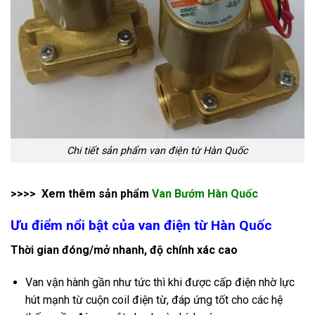
Chi tiết sản phẩm van điện từ Hàn Quốc
>>>> Xem thêm sản phẩm
Van Bướm Hàn Quốc
Ưu điểm nổi bật của van điện từ Hàn Quốc
Thời gian đóng/mở nhanh, độ chính xác cao
Van vận hành gần như tức thì khi được cấp điện nhờ lực
hút mạnh từ cuộn coil điện từ, đáp ứng tốt cho các hệ