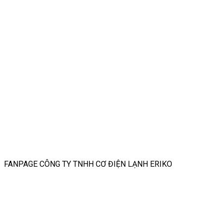
FANPAGE CÔNG TY TNHH CƠ ĐIỆN LẠNH ERIKO