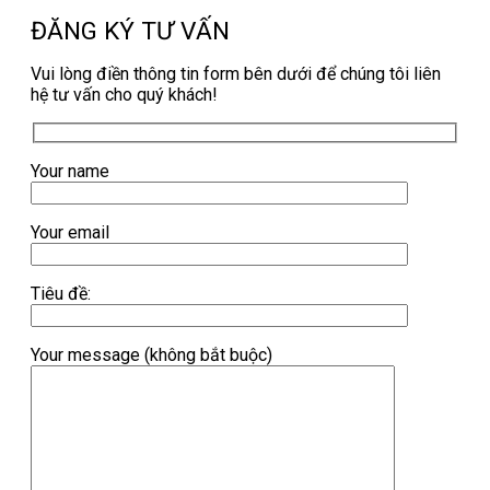
ĐĂNG KÝ TƯ VẤN
Vui lòng điền thông tin form bên dưới để chúng tôi liên
hệ tư vấn cho quý khách!
Your name
Your email
Tiêu đề:
Your message (không bắt buộc)