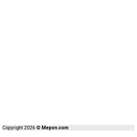
Copyright 2026 ©
Mepvn.com