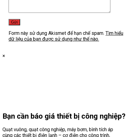
Form này sử dụng Akismet để hạn chế spam.
Tìm hiểu
dữ liệu của bạn được sử dụng như thế nào.
×
Bạn cần
báo giá thiết bị công nghiệp?
Quạt vuông, quạt công nghiệp, máy bơm, bình tích áp
cùng các thiết bị điện lạnh – cơ điện cho công trình,