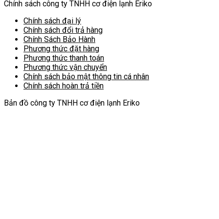
Chính sách công ty TNHH cơ điện lạnh Eriko
Chính sách đại lý
Chính sách đổi trả hàng
Chính Sách Bảo Hành
Phương thức đặt hàng
Phương thức thanh toán
Phương thức vận chuyển
Chính sách bảo mật thông tin cá nhân
Chính sách hoàn trả tiền
Bản đồ công ty TNHH cơ điện lạnh Eriko