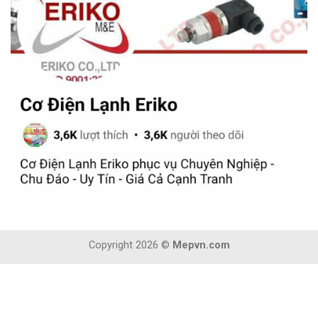
Copyright 2026 ©
Mepvn.com