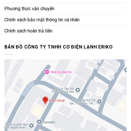
Phương thức vận chuyển
Chính sách bảo mật thông tin cá nhân
Chính sách hoàn trả tiền
BẢN ĐỒ CÔNG TY TNHH CƠ ĐIỆN LẠNH ERIKO