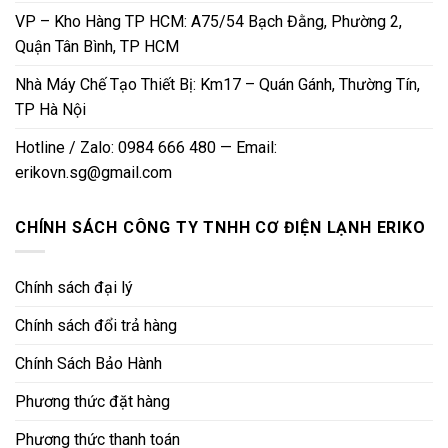
VP – Kho Hàng TP HCM: A75/54 Bạch Đằng, Phường 2,
Quận Tân Bình, TP HCM
Nhà Máy Chế Tạo Thiết Bị: Km17 – Quán Gánh, Thường Tín,
TP Hà Nội
Hotline / Zalo: 0984 666 480 — Email:
erikovn.sg@gmail.com
CHÍNH SÁCH CÔNG TY TNHH CƠ ĐIỆN LẠNH ERIKO
Chính sách đại lý
Chính sách đổi trả hàng
Chính Sách Bảo Hành
Phương thức đặt hàng
Phương thức thanh toán