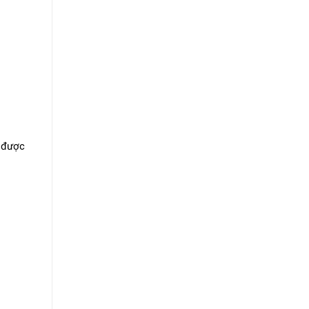
à được