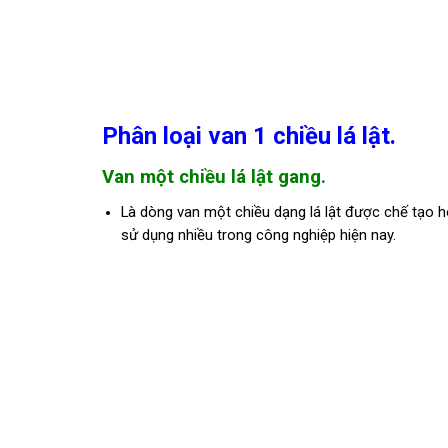
Phân loại van 1 chiều lá lật.
Van một chiều lá lật gang.
Là dòng van một chiều dạng lá lật được chế tạo h
sử dụng nhiều trong công nghiệp hiện nay.