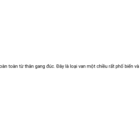
oàn toàn từ thân gang đúc. Đây là loại van một chiều rất phố biến v