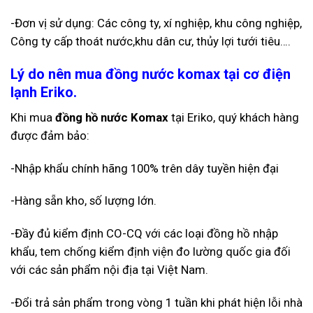
-Đơn vị sử dụng: Các công ty, xí nghiệp, khu công nghiệp,
Công ty cấp thoát nước,khu dân cư, thủy lợi tưới tiêu….
Lý do nên mua đồng nước komax tại cơ điện
lạnh Eriko.
Khi mua
đồng hồ nước Komax
tại Eriko, quý khách hàng
được đảm bảo:
-Nhập khẩu chính hãng 100% trên dây tuyền hiện đại
-Hàng sẵn kho, số lượng lớn.
-Đầy đủ kiểm định CO-CQ với các loại đồng hồ nhập
khẩu, tem chống kiểm định viện đo lường quốc gia đối
với các sản phẩm nội địa tại Việt Nam.
-Đổi trả sản phẩm trong vòng 1 tuần khi phát hiện lỗi nhà