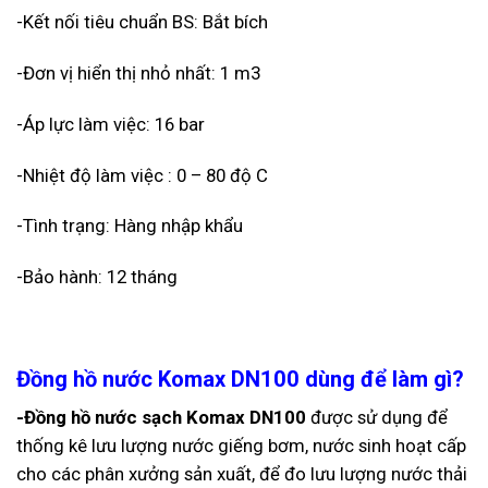
-Kết nối tiêu chuẩn BS: Bắt bích
-Đơn vị hiển thị nhỏ nhất: 1 m3
-Áp lực làm việc: 16 bar
-Nhiệt độ làm việc : 0 – 80 độ C
-Tình trạng: Hàng nhập khẩu
-Bảo hành: 12 tháng
Đồng hồ nước Komax DN100 dùng để làm gì?
-Đồng hồ nước sạch Komax DN100
được sử dụng để
thống kê lưu lượng nước giếng bơm, nước sinh hoạt cấp
cho các phân xưởng sản xuất, để đo lưu lượng nước thải