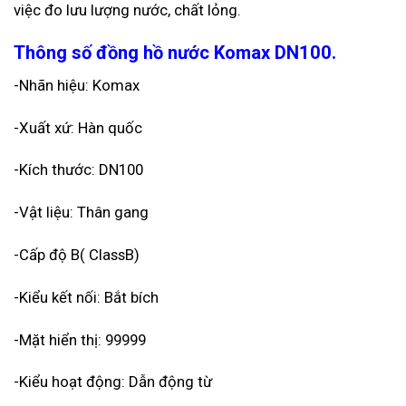
việc đo lưu lượng nước, chất lỏng.
Thông số đồng hồ nước Komax DN100.
-Nhãn hiệu: Komax
-Xuất xứ: Hàn quốc
-Kích thước: DN100
-Vật liệu: Thân gang
-Cấp độ B( ClassB)
-Kiểu kết nối: Bắt bích
-Mặt hiển thị: 99999
-Kiểu hoạt động: Dẫn động từ