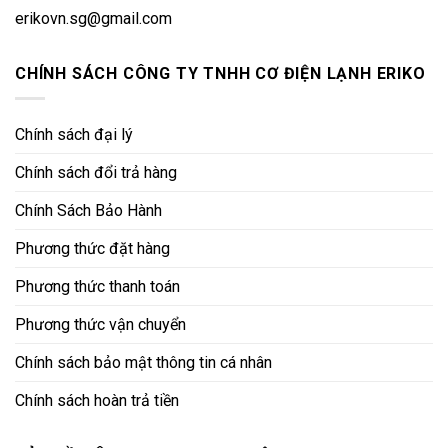
erikovn.sg@gmail.com
CHÍNH SÁCH CÔNG TY TNHH CƠ ĐIỆN LẠNH ERIKO
Chính sách đại lý
Chính sách đổi trả hàng
Chính Sách Bảo Hành
Phương thức đặt hàng
Phương thức thanh toán
Phương thức vận chuyển
Chính sách bảo mật thông tin cá nhân
Chính sách hoàn trả tiền