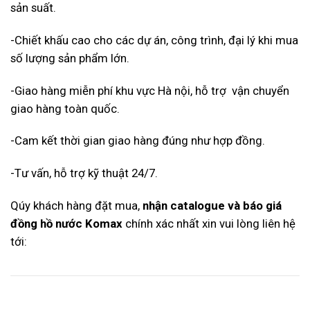
sản suất.
-Chiết khấu cao cho các dự án, công trình, đại lý khi mua
số lượng sản phẩm lớn.
-Giao hàng miễn phí khu vực Hà nội, hỗ trợ vận chuyển
giao hàng toàn quốc.
-Cam kết thời gian giao hàng đúng như hợp đồng.
-Tư vấn, hỗ trợ kỹ thuật 24/7.
Qúy khách hàng đặt mua,
nhận catalogue và báo giá
đồng hồ nước Komax
chính xác nhất xin vui lòng liên hệ
tới: