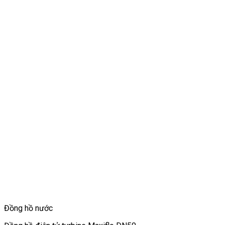
Đồng hồ nước