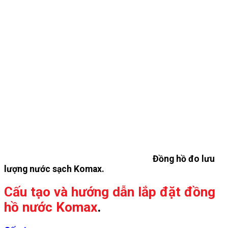
Đồng hồ đo lưu
lượng nước sạch Komax.
Cấu tạo và hướng dẫn lắp đặt đồng
hồ nước Komax
.