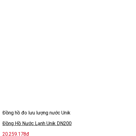
Đồng hồ đo lưu lượng nước Unik
Đồng Hồ Nước Lạnh Unik DN200
20.259.178
₫