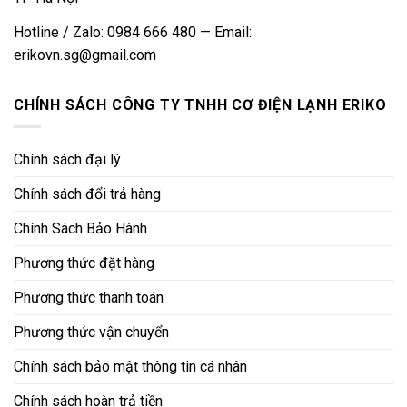
Hotline / Zalo: 0984 666 480 — Email:
erikovn.sg@gmail.com
CHÍNH SÁCH CÔNG TY TNHH CƠ ĐIỆN LẠNH ERIKO
Chính sách đại lý
Chính sách đổi trả hàng
Chính Sách Bảo Hành
Phương thức đặt hàng
Phương thức thanh toán
Phương thức vận chuyển
Chính sách bảo mật thông tin cá nhân
Chính sách hoàn trả tiền