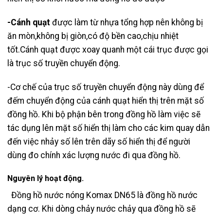
-Cánh quạt
được làm từ nhựa tổng hợp nên không bị
ăn mòn,không bị giòn,có độ bền cao,chịu nhiệt
tốt.Cánh quạt được xoay quanh một cái trục được gọi
là trục số truyền chuyển động.
-Cơ chế của trục số truyền chuyển động này dùng để
đếm chuyển động của cánh quạt hiển thị trên mặt số
đồng hồ. Khi bộ phận bên trong đồng hồ làm việc sẽ
tác dụng lên mặt số hiển thị làm cho các kim quay dẫn
đến việc nhảy số lên trên dãy số hiển thị để người
dùng đo chính xác lượng nước đi qua đồng hồ.
Nguyên lý hoạt động.
Đồng hồ nước nóng Komax DN65 là đồng hồ nước
dạng cơ. Khi dòng chảy nước chảy qua đồng hồ sẽ