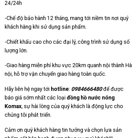
24/24h
-Chế độ bảo hành 12 tháng, mang tới niềm tin nơi quý
khách hàng khi sử dụng sản phẩm.
-Chiết khấu cao cho các đại lý, công trình sử dụng số
lượng lớn.
-Giao hàng miễn phí khu vực 20km quanh nội thành Hà
nội, hỗ trợ vận chuyển giao hàng toàn quốc.
Hãy liên hệ ngay tới
hotline
:
0984666480
để được
báo giá sớm nhất các loại
đồng hồ nước nóng
Komax
, sự hài lòng của quý khách là động lực cho
chúng tôi phát triển.
Cảm ơn quý khách hàng tin tưởng và chọn lựa sản