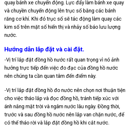
quay bánh xe chuyển động. Lực đẩy làm bánh xe quay
và chuyền chuyển động lên trục số bằng các bánh
răng cơ khí. Khi đó trục số sẽ tác động làm quay các
kim số trên mặt số hiển thị và nhảy số báo lưu lượng
nước.
Hướng dẫn lắp đặt và cài đặt.
-Vị trí lắp đặt đồng hồ nước rất quan trọng vì nó ảnh
hưởng trực tiếp đến việc đo đạc của đồng hồ nước
nên chúng ta cần quan tâm đến điểm này.
-Vị trí lắp đặt đồng hồ đo nước nên chọn nơi thuận tiện
cho việc tháo lắp và đọc đồng hồ, tránh tiếp xúc với
ánh nắng mặt trời và ngâm nước lâu ngày. Đồng thời,
trước và sau đồng hồ nước nên lắp van chặn nước, để
có thể tháo rời và lắp đặt đồng hồ khi cắt nước.