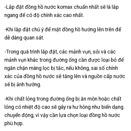
-Lắp đặt đồng hồ nước komax chuẩn nhất sẽ là lắp
ngang để có độ chính xác cao nhất.
-Khi lắp đặt chú ý để mặt đồng hồ hướng lên trên để
dễ dàng quan sát.
-Trong quá trình lắp đặt, các mảnh vụn, sỏi và các
mảnh vụn khác trong đường ống cần được loại bỏ để
ngăn chặn màng lọc bị tắc, nếu không, sai số chính
xác của đồng hồ nước sẽ tăng lên và nguồn cấp nước
sẽ bị ảnh hưởng.
-Khi chất lỏng trong đường ống bị ăn mòn hoặc chất
lỏng có nhiệt độ cao sẽ gây ra hư hỏng như biến dạng
chuyển động, vì vậy cần lựa chọn loại đồng hồ nước
phù hợp.