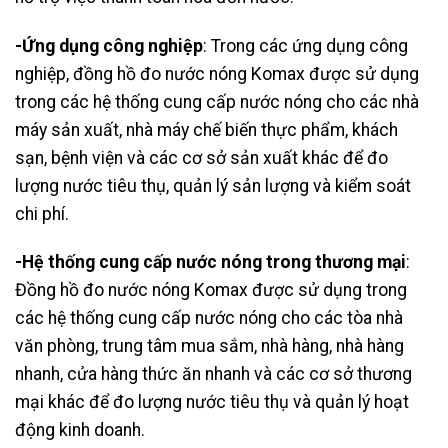
-Ứng dụng công nghiệp
: Trong các ứng dụng công
nghiệp, đồng hồ đo nước nóng Komax được sử dụng
trong các hệ thống cung cấp nước nóng cho các nhà
máy sản xuất, nhà máy chế biến thực phẩm, khách
sạn, bệnh viện và các cơ sở sản xuất khác để đo
lượng nước tiêu thụ, quản lý sản lượng và kiểm soát
chi phí.
-Hệ thống cung cấp nước nóng trong thương mại
:
Đồng hồ đo nước nóng Komax được sử dụng trong
các hệ thống cung cấp nước nóng cho các tòa nhà
văn phòng, trung tâm mua sắm, nhà hàng, nhà hàng
nhanh, cửa hàng thức ăn nhanh và các cơ sở thương
mại khác để đo lượng nước tiêu thụ và quản lý hoạt
động kinh doanh.