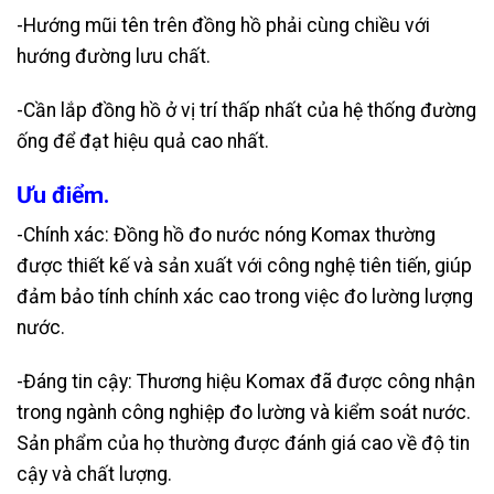
-Hướng mũi tên trên đồng hồ phải cùng chiều với
hướng đường lưu chất.
-Cần lắp đồng hồ ở vị trí thấp nhất của hệ thống đường
ống để đạt hiệu quả cao nhất.
Ưu điểm.
-Chính xác: Đồng hồ đo nước nóng Komax thường
được thiết kế và sản xuất với công nghệ tiên tiến, giúp
đảm bảo tính chính xác cao trong việc đo lường lượng
nước.
-Đáng tin cậy: Thương hiệu Komax đã được công nhận
trong ngành công nghiệp đo lường và kiểm soát nước.
Sản phẩm của họ thường được đánh giá cao về độ tin
cậy và chất lượng.