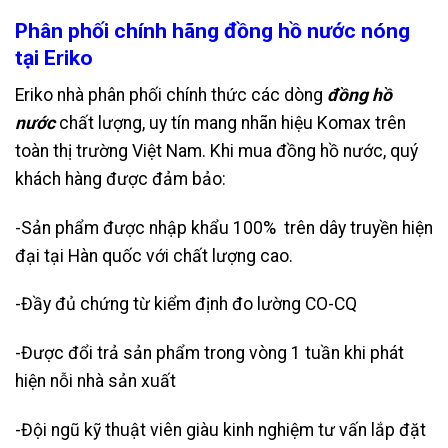
Phân phối chính hãng đồng hồ nước nóng
tại Eriko
Eriko nhà phân phối chính thức các dòng
đồng hồ
nước
chất lượng, uy tín mang nhãn hiệu Komax trên
toàn thị trường Việt Nam. Khi mua đồng hồ nước, quý
khách hàng được đảm bảo:
-Sản phẩm được nhập khẩu 100% trên dây truyền hiện
đại tại Hàn quốc với chất lượng cao.
-Đầy đủ chứng từ kiểm định đo lường CO-CQ
-Được đổi trả sản phẩm trong vòng 1 tuần khi phát
hiện nỗi nhà sản xuất
-Đội ngũ kỹ thuật viên giàu kinh nghiệm tư vấn lắp đặt