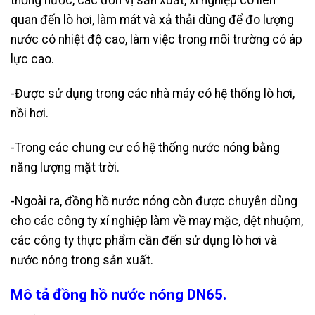
thống nước, các đơn vị sản xuất, xí nghiệp có liên
quan đến lò hơi, làm mát và xả thải dùng để đo lượng
nước có nhiệt độ cao, làm việc trong môi trường có áp
lực cao.
-Được sử dụng trong các nhà máy có hệ thống lò hơi,
nồi hơi.
-Trong các chung cư có hệ thống nước nóng bằng
năng lượng mặt trời.
-Ngoài ra, đồng hồ nước nóng còn được chuyên dùng
cho các công ty xí nghiệp làm về may mặc, dệt nhuộm,
các công ty thực phẩm cần đến sử dụng lò hơi và
nước nóng trong sản xuất.
Mô tả đồng hồ nước nóng DN65.