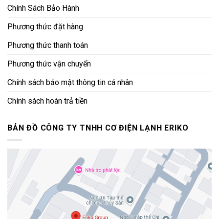
Chính Sách Bảo Hành
Phương thức đặt hàng
Phương thức thanh toán
Phương thức vận chuyển
Chính sách bảo mật thông tin cá nhân
Chính sách hoàn trả tiền
BẢN ĐỒ CÔNG TY TNHH CƠ ĐIỆN LẠNH ERIKO