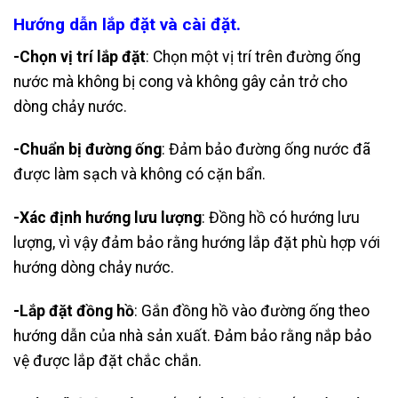
Hướng dẫn lắp đặt và cài đặt.
-Chọn vị trí lắp đặt
: Chọn một vị trí trên đường ống
nước mà không bị cong và không gây cản trở cho
dòng chảy nước.
-Chuẩn bị đường ống
: Đảm bảo đường ống nước đã
được làm sạch và không có cặn bẩn.
-Xác định hướng lưu lượng
: Đồng hồ có hướng lưu
lượng, vì vậy đảm bảo rằng hướng lắp đặt phù hợp với
hướng dòng chảy nước.
-Lắp đặt đồng hồ
: Gắn đồng hồ vào đường ống theo
hướng dẫn của nhà sản xuất. Đảm bảo rằng nắp bảo
vệ được lắp đặt chắc chắn.