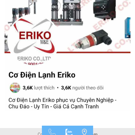
Copyright 2026 ©
Mepvn.com