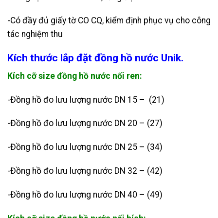
-Có đầy đủ giấy tờ CO CQ, kiểm định phục vụ cho công
tác nghiệm thu
Kích thước lắp đặt đồng hồ nước Unik.
Kích cỡ size đồng hồ nước nối ren:
-Đồng hồ đo lưu lượng nước DN 15 – (21)
-Đồng hồ đo lưu lượng nước DN 20 – (27)
-Đồng hồ đo lưu lượng nước DN 25 – (34)
-Đồng hồ đo lưu lượng nước DN 32 – (42)
-Đồng hồ đo lưu lượng nước DN 40 – (49)