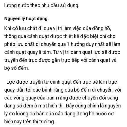
lượng nước theo nhu cầu sử dụng.
Nguyên lý hoạt động.
Khi có lưu chất đi qua vị trí làm việc của đồng hồ,
thông qua cánh quạt được thiết kế đặc biệt chỉ cho
phép lưu chất di chuyển qua 1 hướng duy nhất sẽ làm
cánh quạt quay li tâm. Từ vị trí cánh quạt lực sẽ được
truyền đến trục được gắn trực tiếp với cánh quạt và
bộ số đếm.
Lực được truyền từ cánh quạt đến trục sẽ làm trục
quay, dẫn tới các bánh răng của bộ đếm di chuyển, với
các vòng quay của bánh răng được chuyển đổi sang
dạng số đếm ở mặt hiển thị. Đây cũng chính là nguyên
lý đo lường cơ bản của các dạng đồng hồ nước cơ
hiện nay trên thị trường.