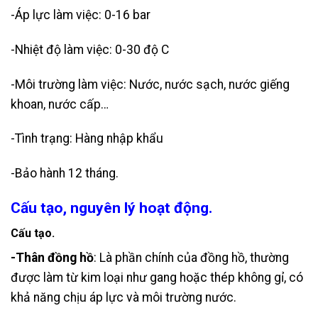
-Áp lực làm việc: 0-16 bar
-Nhiệt độ làm việc: 0-30 độ C
-Môi trường làm việc: Nước, nước sạch, nước giếng
khoan, nước cấp…
-Tình trạng: Hàng nhập khẩu
-Bảo hành 12 tháng.
Cấu tạo, nguyên lý hoạt động.
Cấu tạo.
-Thân đồng hồ
: Là phần chính của đồng hồ, thường
được làm từ kim loại như gang hoặc thép không gỉ, có
khả năng chịu áp lực và môi trường nước.