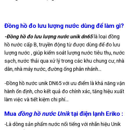
Đồng hồ đo lưu lượng nước dùng để làm gì?
-Đồng hồ đo lưu lượng nước unik dn65
là loại đồng
hồ nước cấp B, truyền động từ được dùng để đo lưu
lượng nước , giúp kiểm soát lượng nước tiêu thụ, nước
sạch, nước thải qua xử lý trong các khu chung cư, nhà
dân, nhà máy nước, đường ống phân nhánh…
-Đồng hồ nước unik DN65 với ưu điểm là khả năng vận
hành ổn định, cho kết quả đo chính xác, tăng hiệu xuất
làm việc và tiết kiệm chi phí…
Mua
đồng hồ nước Unik
tại điện lạnh Eriko :
-Là dòng sản phẩm nước nổi tiếng với nhãn hiệu Unik