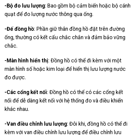
-Bộ đo lưu lượng
: Bao gồm bộ cảm biến hoặc bộ cánh
quạt để đo lượng nước thông qua ống.
-Đế đồng hồ
: Phần giữ thân đồng hồ đặt trên đường
ống, thường có kết cấu chắc chắn và đảm bảo vững
chắc.
-Màn hình hiển thị
: Đồng hồ có thể đi kèm với một
màn hình số hoặc kim loại để hiển thị lưu lượng nước
đo được.
-Các cổng kết nối
: Đồng hồ có thể có các cổng kết
nối để dễ dàng kết nối với hệ thống đo và điều khiển
khác nhau.
-Van điều chỉnh lưu lượng
: Đôi khi, đồng hồ có thể đi
kèm với van điều chỉnh lưu lượng để điều chỉnh lưu