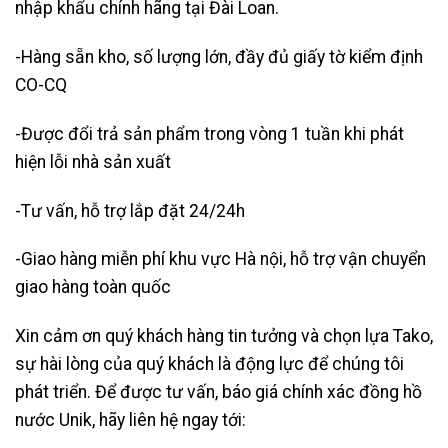
nhập khẩu chính hãng tại Đài Loan.
-Hàng sẵn kho, số lượng lớn, đầy đủ giấy tờ kiểm định
CO-CQ
-Được đổi trả sản phẩm trong vòng 1 tuần khi phát
hiện lỗi nhà sản xuất
-Tư vấn, hỗ trợ lắp đặt 24/24h
-Giao hàng miễn phí khu vực Hà nội, hỗ trợ vận chuyển
giao hàng toàn quốc
Xin cảm ơn quý khách hàng tin tưởng và chọn lựa Tako,
sự hài lòng của quý khách là động lực để chúng tôi
phát triển. Để được tư vấn, báo giá chính xác đồng hồ
nước Unik, hãy liên hệ ngay tới: