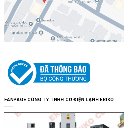
FANPAGE CÔNG TY TNHH CƠ ĐIỆN LẠNH ERIKO