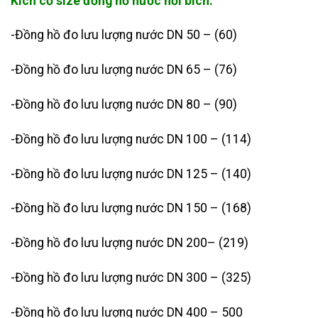
Kích cỡ size đồng hồ nước nối bích:
-Đồng hồ đo lưu lượng nước DN 50 – (60)
-Đồng hồ đo lưu lượng nước DN 65 – (76)
-Đồng hồ đo lưu lượng nước DN 80 – (90)
-Đồng hồ đo lưu lượng nước DN 100 – (114)
-Đồng hồ đo lưu lượng nước DN 125 – (140)
-Đồng hồ đo lưu lượng nước DN 150 – (168)
-Đồng hồ đo lưu lượng nước DN 200– (219)
-Đồng hồ đo lưu lượng nước DN 300 – (325)
-Đồng hồ đo lưu lượng nước DN 400 – 500