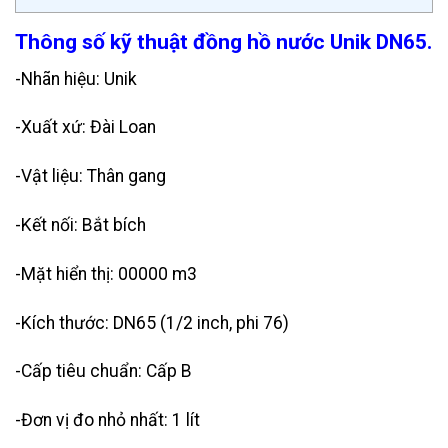
Thông số kỹ thuật đồng hồ nước Unik DN65.
-Nhãn hiệu: Unik
-Xuất xứ: Đài Loan
-Vật liệu: Thân gang
-Kết nối: Bắt bích
-Mặt hiển thị: 00000 m3
-Kích thước: DN65 (1/2 inch, phi 76)
-Cấp tiêu chuẩn: Cấp B
-Đơn vị đo nhỏ nhất: 1 lít