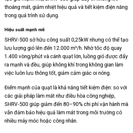
thoáng mát, giảm nhiệt hiệu quả và tiết kiệm điện năng
trong quá trình sử dụng.
Hiệu suất mạnh mẽ
SHRV-500 sở hữu công suất 0,25kW nhưng có thể tạo
lưu lượng gió lên đến 12.000 m³/h. Nhờ tốc độ quay
1.400 vòng/phút và cánh quạt lớn, luồng gió được đẩy
ra mạnh và đều, giúp không khí trong không gian làm
việc luôn lưu thông tốt, giảm cảm giác oi nóng.
Điểm mạnh của quạt là khả năng tiết kiệm điện: so với
các giải pháp làm mát như điều hòa công nghiệp,
SHRV-500 giúp giảm đến 80–90% chi phí vận hành mà
vẫn đảm bảo hiệu quả làm mát trong môi trường có
nhiều máy móc hoặc công nhân.