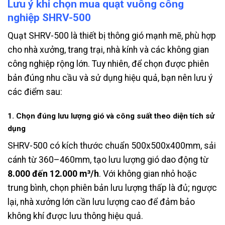
Lưu ý khi chọn mua quạt vuông công
nghiệp SHRV-500
Quạt SHRV-500 là thiết bị thông gió mạnh mẽ, phù hợp
cho nhà xưởng, trang trại, nhà kính và các không gian
công nghiệp rộng lớn. Tuy nhiên, để chọn được phiên
bản đúng nhu cầu và sử dụng hiệu quả, bạn nên lưu ý
các điểm sau:
1. Chọn đúng lưu lượng gió và công suất theo diện tích sử
dụng
SHRV-500 có kích thước chuẩn 500x500x400mm, sải
cánh từ 360–460mm, tạo lưu lượng gió dao động từ
8.000 đến 12.000 m³/h
. Với không gian nhỏ hoặc
trung bình, chọn phiên bản lưu lượng thấp là đủ; ngược
lại, nhà xưởng lớn cần lưu lượng cao để đảm bảo
không khí được lưu thông hiệu quả.