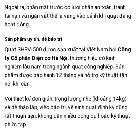
Ngoài ra, phần mặt trước có lưới chắn an toàn, tránh
tai nạn và ngăn vật thể lạ văng vào cánh khi quạt đang
hoạt động.
Sản phẩm uy tín, dễ bảo trì
Quạt SHRV-500 được sản xuất tại Việt Nam bởi
Công
ty Cổ phần Điện cơ Hà Nội
, thương hiệu có kinh
nghiệm lâu năm trong ngành quạt công nghiệp. Sản
phẩm được bảo hành 12 tháng và hỗ trợ kỹ thuật tận
nơi khi cần.
Với thiết kế đơn giản, trọng lượng nhẹ (khoảng 14kg)
và dễ tháo lắp, việc bảo trì, vệ sinh quạt định kỳ cũng
rất thuận tiện, không cần nhiều công cụ hoặc kỹ thuật
phức tạp.