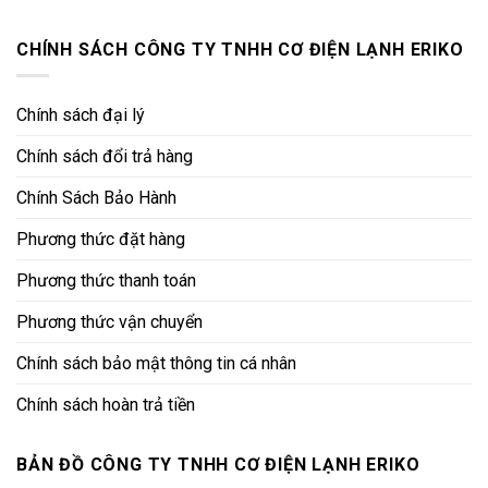
CHÍNH SÁCH CÔNG TY TNHH CƠ ĐIỆN LẠNH ERIKO
Chính sách đại lý
Chính sách đổi trả hàng
Chính Sách Bảo Hành
Phương thức đặt hàng
Phương thức thanh toán
Phương thức vận chuyển
Chính sách bảo mật thông tin cá nhân
Chính sách hoàn trả tiền
BẢN ĐỒ CÔNG TY TNHH CƠ ĐIỆN LẠNH ERIKO