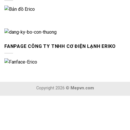
FANPAGE CÔNG TY TNHH CƠ ĐIỆN LẠNH ERIKO
Copyright 2026 ©
Mepvn.com