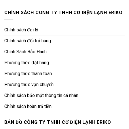
CHÍNH SÁCH CÔNG TY TNHH CƠ ĐIỆN LẠNH ERIKO
Chính sách đại lý
Chính sách đổi trả hàng
Chính Sách Bảo Hành
Phương thức đặt hàng
Phương thức thanh toán
Phương thức vận chuyển
Chính sách bảo mật thông tin cá nhân
Chính sách hoàn trả tiền
BẢN ĐỒ CÔNG TY TNHH CƠ ĐIỆN LẠNH ERIKO