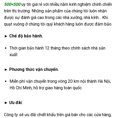
500×500
uy tín giá rẻ với nhiều năm kinh nghiệm chinh chiến
trên thị trường. Những sản phẩm của chúng tôi luôn nhận
được sự đánh giá cao trong các nhà xưởng, nhà kính… Khi
quạt vuông ở chúng tôi quý khách hàng luôn được đảm bảo.
► Chế độ bảo hành.
Thời gian bảo hành 12 tháng theo chính sách nhà sản
xuất
► Phương thức vận chuyển.
Miễn phí vận chuyển trong vòng 20 km nội thành Hà Nội,
Hồ Chí Minh, hỗ trợ giao hàng toàn quốc.
► Ưu đãi:
Công ty sẽ ưu đãi chiết khấu trên giá bán cho các cửa hàng,