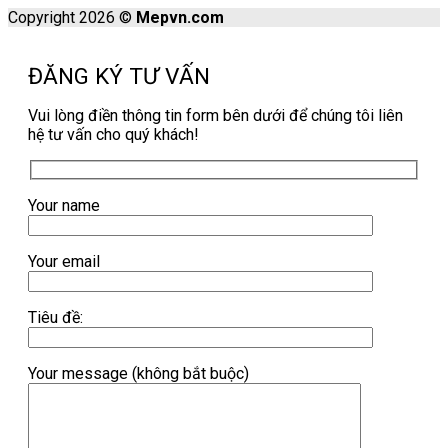
Copyright 2026 ©
Mepvn.com
ĐĂNG KÝ TƯ VẤN
Vui lòng điền thông tin form bên dưới để chúng tôi liên
hệ tư vấn cho quý khách!
Your name
Your email
Tiêu đề:
Your message (không bắt buộc)