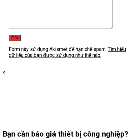
Form này sử dụng Akismet để hạn chế spam.
Tìm hiểu
dữ liệu của bạn được sử dụng như thế nào.
×
Bạn cần
báo giá thiết bị công nghiệp?