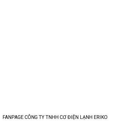
FANPAGE CÔNG TY TNHH CƠ ĐIỆN LẠNH ERIKO