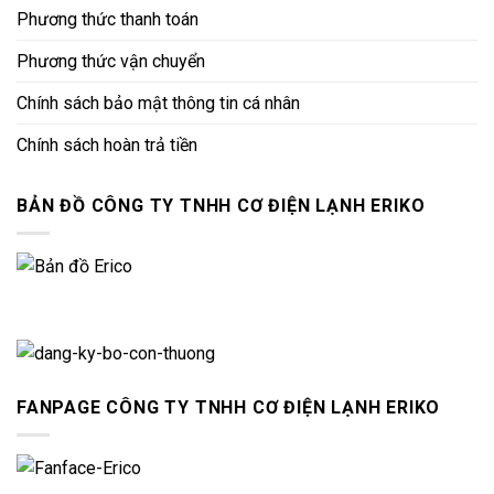
Phương thức thanh toán
Phương thức vận chuyển
Chính sách bảo mật thông tin cá nhân
Chính sách hoàn trả tiền
BẢN ĐỒ CÔNG TY TNHH CƠ ĐIỆN LẠNH ERIKO
FANPAGE CÔNG TY TNHH CƠ ĐIỆN LẠNH ERIKO