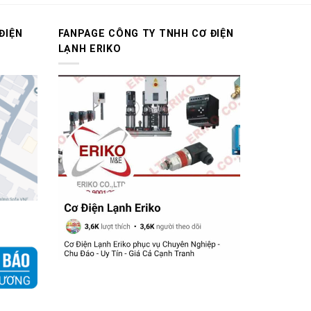
ĐIỆN
FANPAGE CÔNG TY TNHH CƠ ĐIỆN
LẠNH ERIKO