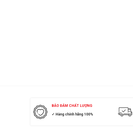
BẢO ĐẢM CHẤT LƯỢNG
✓ Hàng chính hãng 100%