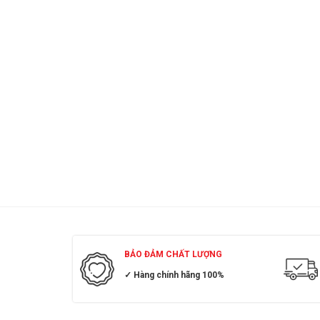
BẢO ĐẢM CHẤT LƯỢNG
✓ Hàng chính hãng 100%