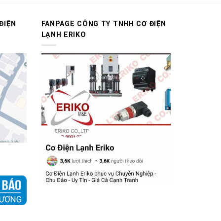
ĐIỆN
FANPAGE CÔNG TY TNHH CƠ ĐIỆN
LẠNH ERIKO