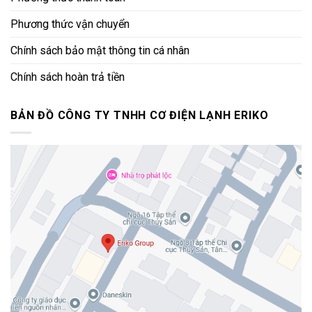
Phương thức vận chuyển
Chính sách bảo mật thông tin cá nhân
Chính sách hoàn trả tiền
BẢN ĐỒ CÔNG TY TNHH CƠ ĐIỆN LẠNH ERIKO