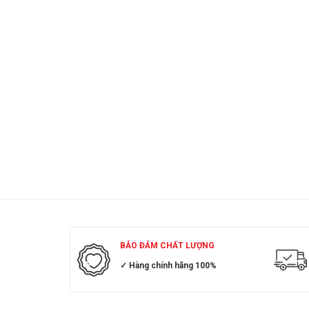
BẢO ĐẢM CHẤT LƯỢNG
✓ Hàng chính hãng 100%