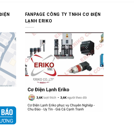
ĐIỆN
FANPAGE CÔNG TY TNHH CƠ ĐIỆN
LẠNH ERIKO