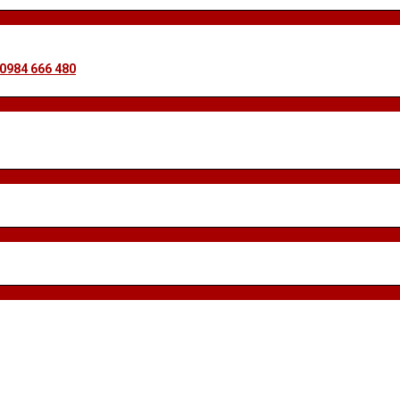
 0984 666 480