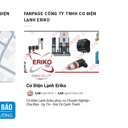
ĐIỆN
FANPAGE CÔNG TY TNHH CƠ ĐIỆN
LẠNH ERIKO