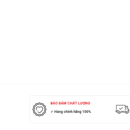
BẢO ĐẢM CHẤT LƯỢNG
✓ Hàng chính hãng 100%