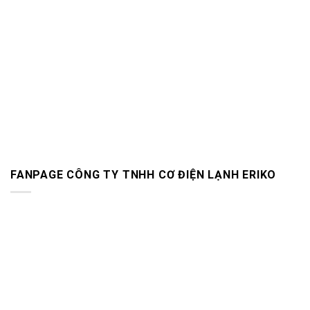
FANPAGE CÔNG TY TNHH CƠ ĐIỆN LẠNH ERIKO