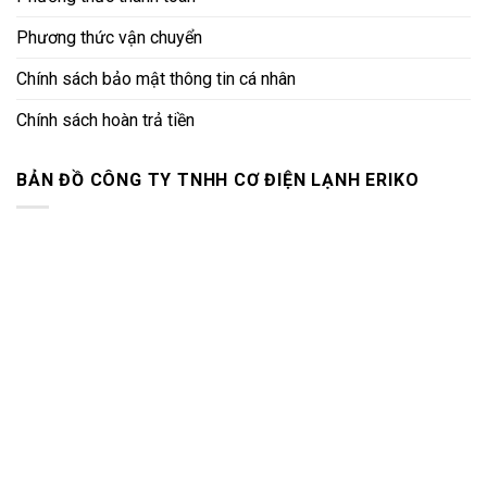
Phương thức vận chuyển
Chính sách bảo mật thông tin cá nhân
Chính sách hoàn trả tiền
BẢN ĐỒ CÔNG TY TNHH CƠ ĐIỆN LẠNH ERIKO