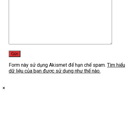
Form này sử dụng Akismet để hạn chế spam.
Tìm hiểu
dữ liệu của bạn được sử dụng như thế nào.
×