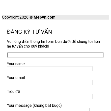
Copyright 2026 ©
Mepvn.com
ĐĂNG KÝ TƯ VẤN
Vui lòng điền thông tin form bên dưới để chúng tôi liên
hệ tư vấn cho quý khách!
Your name
Your email
Tiêu đề:
Your message (không bắt buộc)