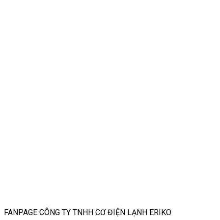
FANPAGE CÔNG TY TNHH CƠ ĐIỆN LẠNH ERIKO