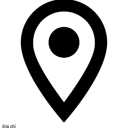
Địa chỉ