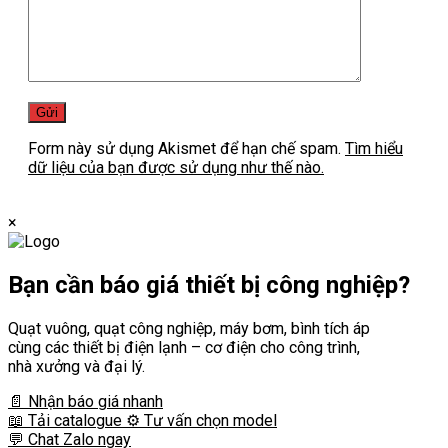
Form này sử dụng Akismet để hạn chế spam.
Tìm hiểu
dữ liệu của bạn được sử dụng như thế nào.
×
Bạn cần
báo giá thiết bị công nghiệp?
Quạt vuông, quạt công nghiệp, máy bơm, bình tích áp
cùng các thiết bị điện lạnh – cơ điện cho công trình,
nhà xưởng và đại lý.
📄 Nhận báo giá nhanh
📖 Tải catalogue
⚙️ Tư vấn chọn model
💬 Chat Zalo ngay