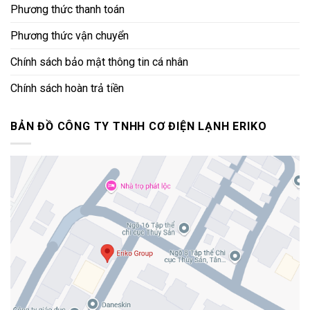
Phương thức thanh toán
Phương thức vận chuyển
Chính sách bảo mật thông tin cá nhân
Chính sách hoàn trả tiền
BẢN ĐỒ CÔNG TY TNHH CƠ ĐIỆN LẠNH ERIKO