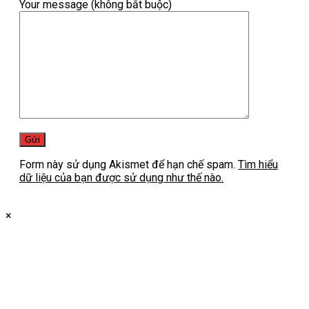
Your message (không bắt buộc)
Form này sử dụng Akismet để hạn chế spam.
Tìm hiểu
dữ liệu của bạn được sử dụng như thế nào.
×