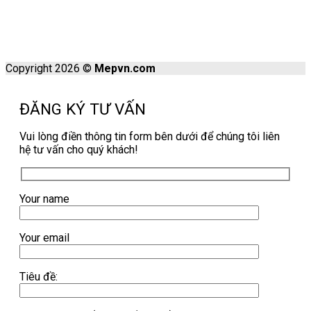
Copyright 2026 ©
Mepvn.com
ĐĂNG KÝ TƯ VẤN
Vui lòng điền thông tin form bên dưới để chúng tôi liên
hệ tư vấn cho quý khách!
Your name
Your email
Tiêu đề: