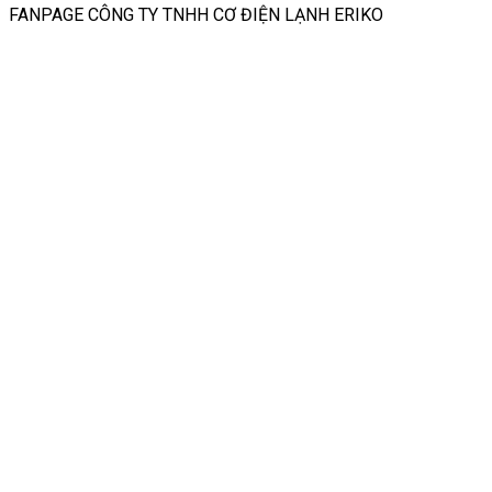
FANPAGE CÔNG TY TNHH CƠ ĐIỆN LẠNH ERIKO