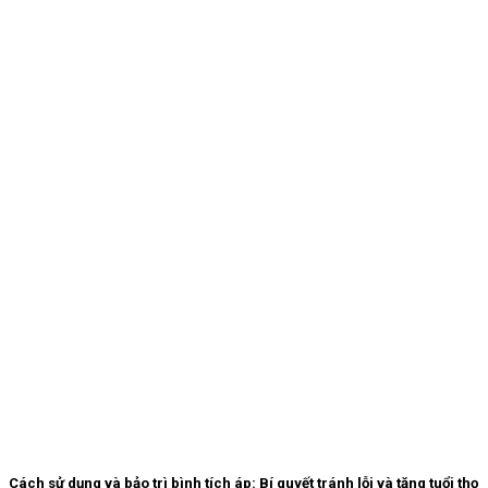
Cách sử dụng và bảo trì bình tích áp: Bí quyết tránh lỗi và tăng tuổi thọ