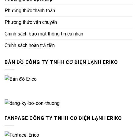
Phương thức thanh toán
Phương thức vận chuyển
Chính sách bảo mật thông tin cá nhân
Chính sách hoàn trả tiền
BẢN ĐỒ CÔNG TY TNHH CƠ ĐIỆN LẠNH ERIKO
FANPAGE CÔNG TY TNHH CƠ ĐIỆN LẠNH ERIKO