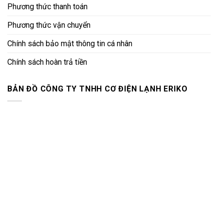
Phương thức thanh toán
Phương thức vận chuyển
Chính sách bảo mật thông tin cá nhân
Chính sách hoàn trả tiền
BẢN ĐỒ CÔNG TY TNHH CƠ ĐIỆN LẠNH ERIKO