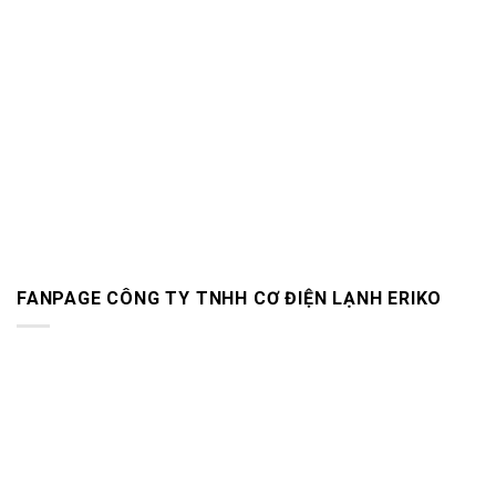
FANPAGE CÔNG TY TNHH CƠ ĐIỆN LẠNH ERIKO