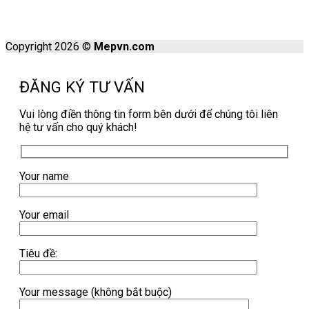
Copyright 2026 ©
Mepvn.com
ĐĂNG KÝ TƯ VẤN
Vui lòng điền thông tin form bên dưới để chúng tôi liên
hệ tư vấn cho quý khách!
Your name
Your email
Tiêu đề:
Your message (không bắt buộc)