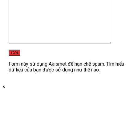
Form này sử dụng Akismet để hạn chế spam.
Tìm hiểu
dữ liệu của bạn được sử dụng như thế nào.
×