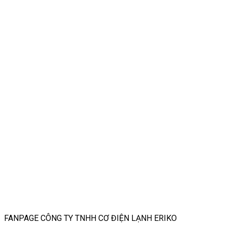
FANPAGE CÔNG TY TNHH CƠ ĐIỆN LẠNH ERIKO